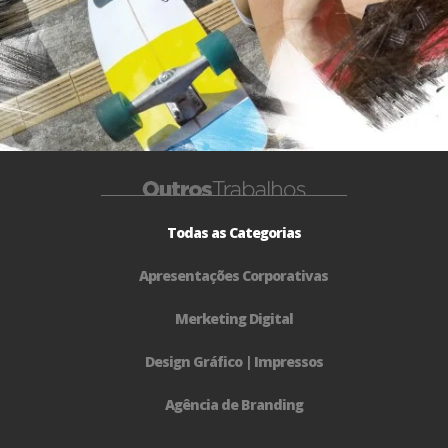
Todas as Categorias
Apresentações Corporativas
Merketing Digital
Design Gráfico | Impressos
Agência de Branding