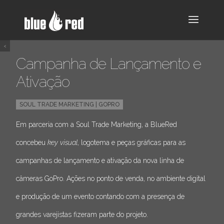
<
Campanha de Lançamento e
Ativação
SOUL TRADE MARKETING | GOPRO
Em parceria com a Soul Trade Marketing, a BlueRed
concebeu
key visual
, logotema e peças gráficas para as
campanhas de lançamento e ativação da nova linha de
câmeras GoPro. Ações no ponto de venda, no ambiente digital
e produção de um evento contando com a presença de
grandes varejistas fizeram parte do projeto.